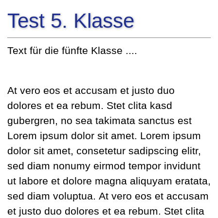
Test 5. Klasse
Text für die fünfte Klasse ....
At vero eos et accusam et justo duo
dolores et ea rebum. Stet clita kasd
gubergren, no sea takimata sanctus est
Lorem ipsum dolor sit amet. Lorem ipsum
dolor sit amet, consetetur sadipscing elitr,
sed diam nonumy
eirmod tempor invidunt
ut labore et dolore magna aliquyam eratata,
sed diam voluptua. At vero eos et accusam
et justo duo dolores et ea rebum. Stet clita