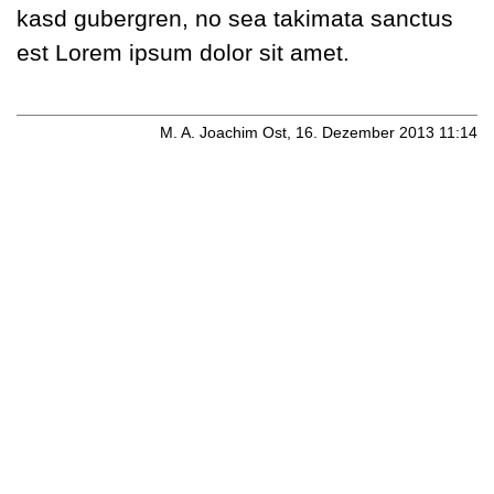
kasd gubergren, no sea takimata sanctus
est Lorem ipsum dolor sit amet.
M. A. Joachim Ost, 16. Dezember 2013 11:14